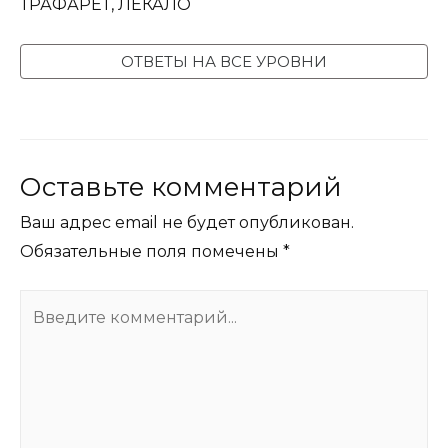
ТРАФАРЕТ, ЛЕКАЛО
ОТВЕТЫ НА ВСЕ УРОВНИ
Оставьте комментарий
Ваш адрес email не будет опубликован.
Обязательные поля помечены
*
Введите
комментарий...