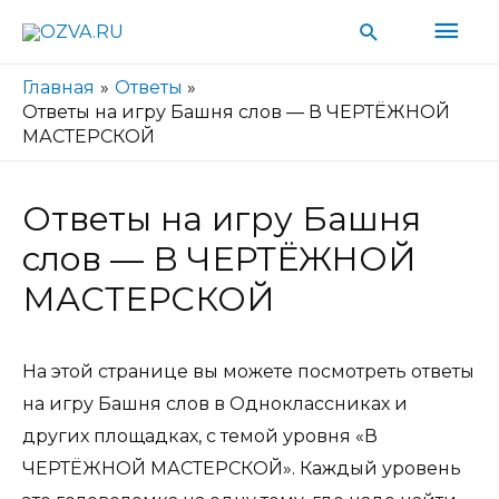
Гла
Поиск
мен
Главная
Ответы
Ответы на игру Башня слов — В ЧЕРТЁЖНОЙ
МАСТЕРСКОЙ
Ответы на игру Башня
слов — В ЧЕРТЁЖНОЙ
МАСТЕРСКОЙ
На этой странице вы можете посмотреть ответы
на игру Башня слов в Одноклассниках и
других площадках, с темой уровня «В
ЧЕРТЁЖНОЙ МАСТЕРСКОЙ». Каждый уровень