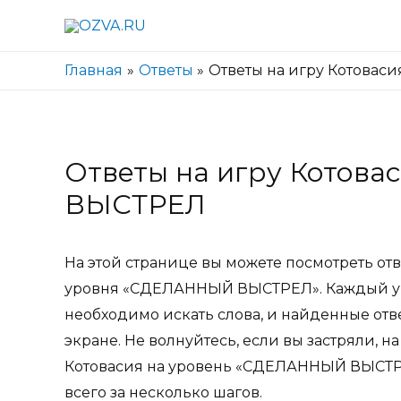
Главная
Ответы
Ответы на игру Котова
Ответы на игру Котов
ВЫСТРЕЛ
На этой странице вы можете посмотреть отв
уровня «СДЕЛАННЫЙ ВЫСТРЕЛ». Каждый уро
необходимо искать слова, и найденные отв
экране. Не волнуйтесь, если вы застряли, н
Котовасия на уровень «СДЕЛАННЫЙ ВЫСТРЕЛ
всего за несколько шагов.