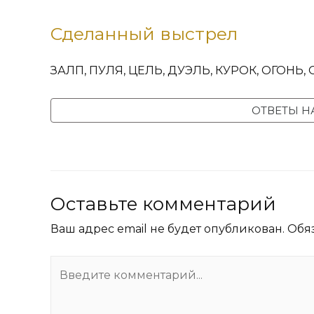
Сделанный выстрел
ЗАЛП, ПУЛЯ, ЦЕЛЬ, ДУЭЛЬ, КУРОК, ОГОНЬ
ОТВЕТЫ Н
Оставьте комментарий
Ваш адрес email не будет опубликован.
Обя
Введите
комментарий...