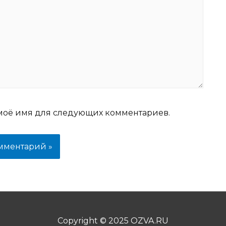
моё имя для следующих комментариев.
Copyright © 2025
OZVA.RU