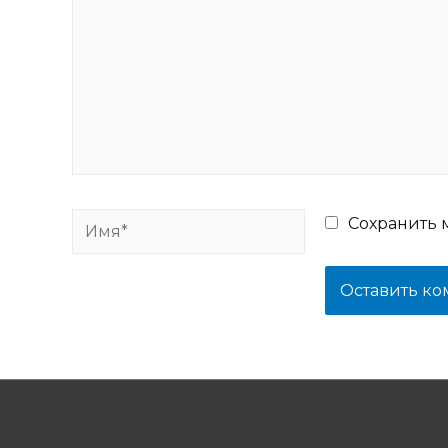
Имя*
Сохранить 