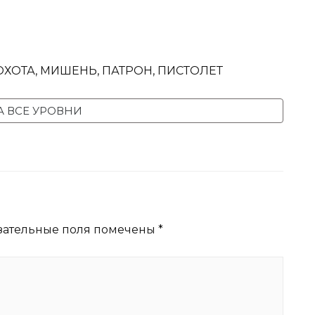
, ОХОТА, МИШЕНЬ, ПАТРОН, ПИСТОЛЕТ
А ВСЕ УРОВНИ
зательные поля помечены
*